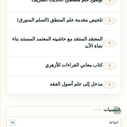
تلخيص مقدمة علم المنطق (السلم المنورق)
المعتقد المنتقد مع حاشيته المعتمد المستند بناء
نجاة الأبد
كتاب معاني القراءات للأزهري
مدخل إلى علم أصول الفقه
التسميات