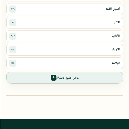
عرض جميع الأقسام