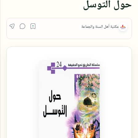
حول التوسل