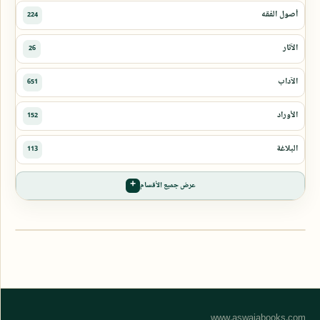
عرض جميع الأقسام