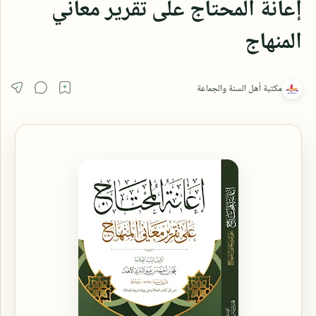
إعانة المحتاج على تقرير معاني
المنهاج