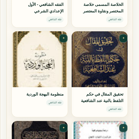
الخلاصة المسمى خلاصة
الفقه الشافعي - الأول
المختصر ونقاوة المعتصر
الإعدادي الشرعي
فقه الشافعي
فقه الشافعي
✦
✦
تحقيق المقال في حكم
منظومة البهجة الوردية
التلفظ بالنية عند الشافعية
فقه الشافعي
فقه الشافعي
✦
✦