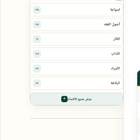
عرض جميع الأقسام