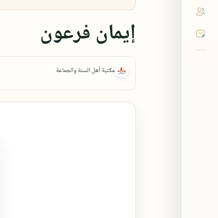
إيمان فرعون