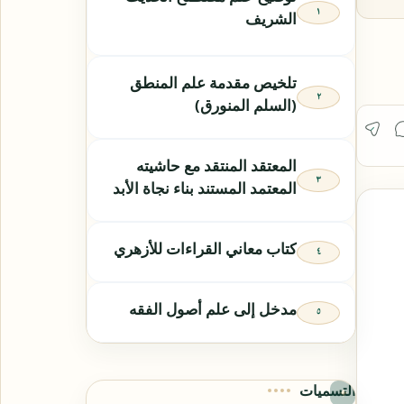
الشريف
تلخيص مقدمة علم المنطق
(السلم المنورق)
المعتقد المنتقد مع حاشيته
المعتمد المستند بناء نجاة الأبد
كتاب معاني القراءات للأزهري
مدخل إلى علم أصول الفقه
التسميات