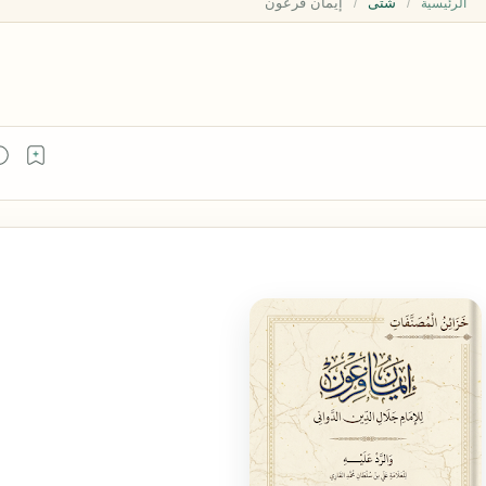
شتى
الرئيسية