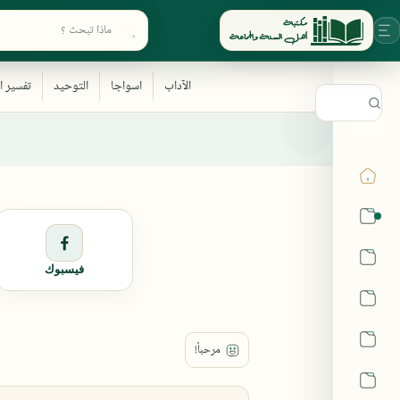
ابحث في أقسام المكتبة
القرآن
الحديث
فيسبوك
الفقه
اللغة العربية
أشهر الحرم