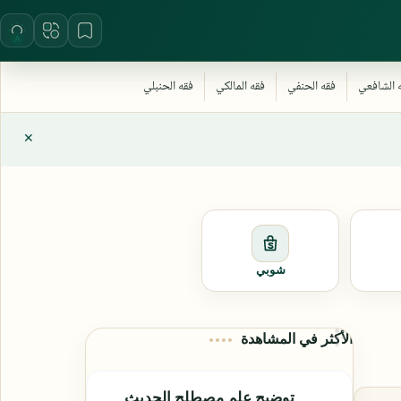
شوبي
الأكثر في المشاهدة
توضيح علم مصطلح الحديث