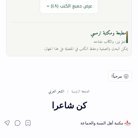
عرض جميع الكتب (٤٨)
مطبعة ومكتبة ترمسي
العلم نور، والكتاب مفتاحه
يمكن البحث والتصفية وحفظ الكتب في المفضلة على هذا الجهاز.
الشعر العربي
الصفحة الرئيسية
كن شاعرا