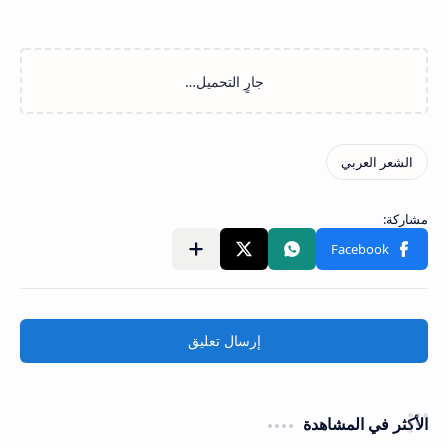
إرسال تعليق
الأكثر في المشاهدة