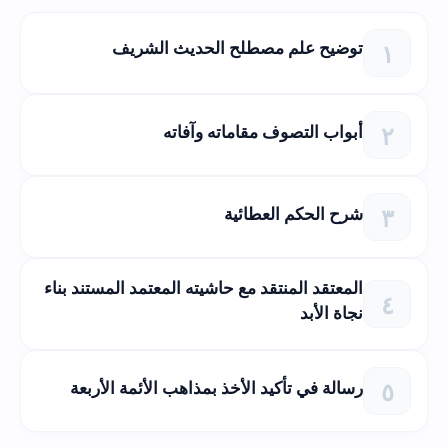
توضيح علم مصطلح الحديث الشريف
أبواب التصوف مقاماته وآفاته
شرح الحكم العطائية
المعتقد المنتقد مع حاشيته المعتمد المستند بناء
نجاة الأبد
رسالة في تأكيد الأخذ بمذاهب الأئمة الأربعة