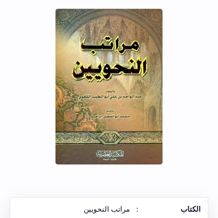
الكتاب
:
مراتب النحويين