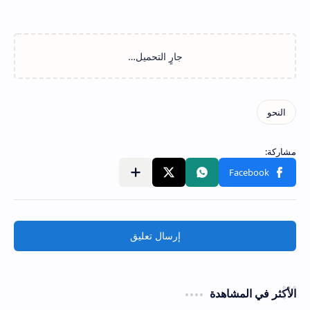
إرسال تعليق
الأكثر في المشاهدة