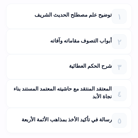
توضيح علم مصطلح الحديث الشريف
أبواب التصوف مقاماته وآفاته
شرح الحكم العطائية
المعتقد المنتقد مع حاشيته المعتمد المستند بناء
نجاة الأبد
رسالة في تأكيد الأخذ بمذاهب الأئمة الأربعة