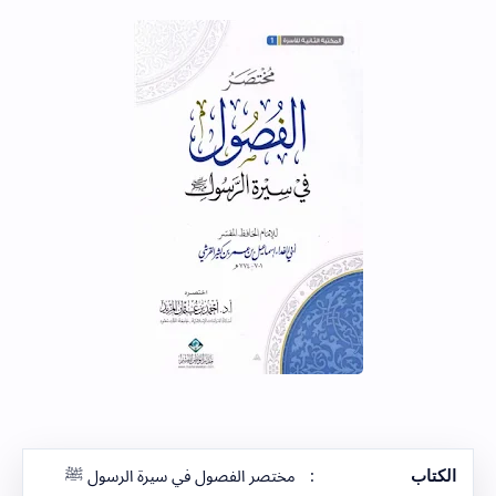
الكتاب
:
مختصر الفصول في سيرة الرسول ﷺ