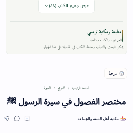
عرض جميع الكتب (٤٨)
مطبعة ومكتبة ترمسي
العلم نور، والكتاب مفتاحه
يمكن البحث والتصفية وحفظ الكتب في المفضلة على هذا الجهاز.
التاريخ
السيرة
الصفحة الرئيسية
مختصر الفصول في سيرة الرسول ﷺ