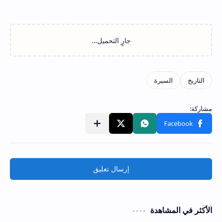
إرسال تعليق
الأكثر في المشاهدة