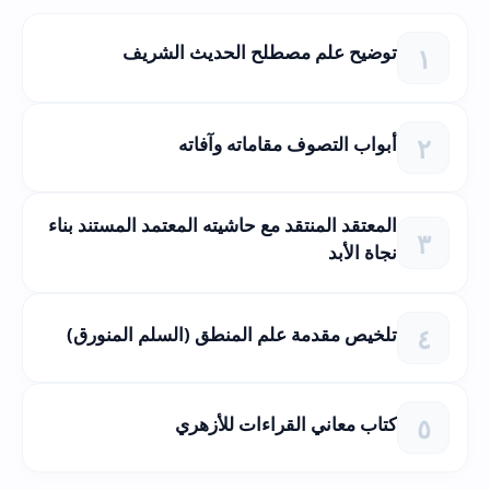
توضيح علم مصطلح الحديث الشريف
أبواب التصوف مقاماته وآفاته
المعتقد المنتقد مع حاشيته المعتمد المستند بناء
نجاة الأبد
تلخيص مقدمة علم المنطق (السلم المنورق)
كتاب معاني القراءات للأزهري