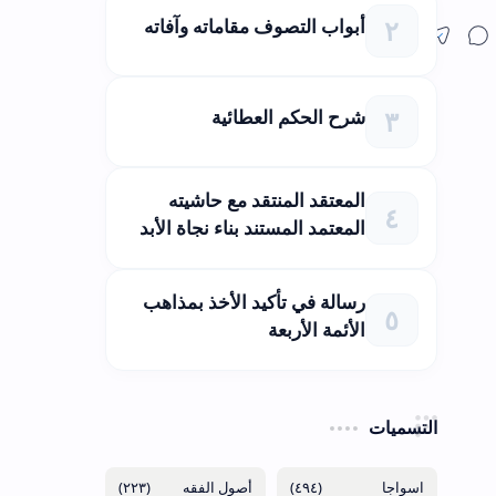
أبواب التصوف مقاماته وآفاته
شرح الحكم العطائية
المعتقد المنتقد مع حاشيته
المعتمد المستند بناء نجاة الأبد
رسالة في تأكيد الأخذ بمذاهب
الأئمة الأربعة
التسميات
(٢٢٣)
(٤٩٤)