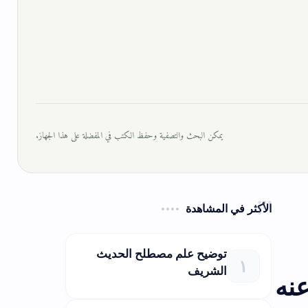
يمكن البحث والتصفية وحفظ الكتب في المفضلة على هذا الجهاز.
الأكثر في المشاهدة
توضيح علم مصطلح الحديث
الشريف
عنه