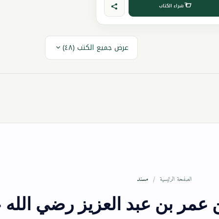
شراء الكتاب
عرض جميع الكتب (٤٨)
مسند
الصفحة الرئيسية
 عمر بن عبد العزيز رضي الله 