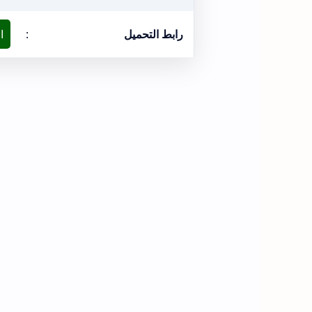
رابط التحميل
:
ا