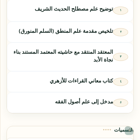
توضيح علم مصطلح الحديث الشريف
تلخيص مقدمة علم المنطق (السلم المنورق)
المعتقد المنتقد مع حاشيته المعتمد المستند بناء
نجاة الأبد
كتاب معاني القراءات للأزهري
مدخل إلى علم أصول الفقه
التسميات