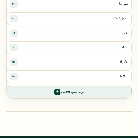
عرض جميع الأقسام