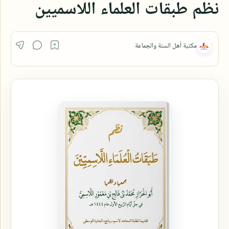
نظم طبقات العلماء اللاسميين