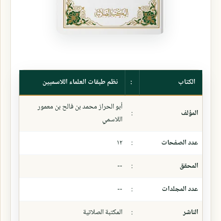
الكتاب
:
نظم طبقات العلماء اللاسميين
أبو الحراز محمد بن فالح بن معمور
المؤلف
:
اللاسمي
عدد الصفحات
:
١٢
المحقق
:
--
عدد المجلدات
:
--
الناشر
:
المكتبة الصلاتية