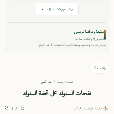
عرض جميع الكتب (٤٨)
مطبعة ومكتبة ترمسي
العلم نور، والكتاب مفتاحه
يمكن البحث والتصفية وحفظ الكتب في المفضلة على هذا الجهاز.
فقه الحنفي
الصفحة الرئيسية
نفحات السلوك على تحفة الملوك