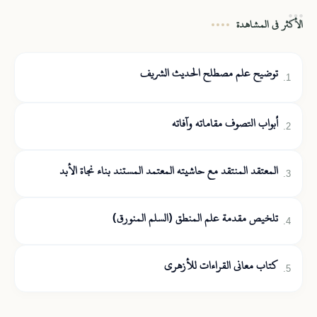
الأكثر في المشاهدة
توضيح علم مصطلح الحديث الشريف
أبواب التصوف مقاماته وآفاته
المعتقد المنتقد مع حاشيته المعتمد المستند بناء نجاة الأبد
تلخيص مقدمة علم المنطق (السلم المنورق)
كتاب معاني القراءات للأزهري