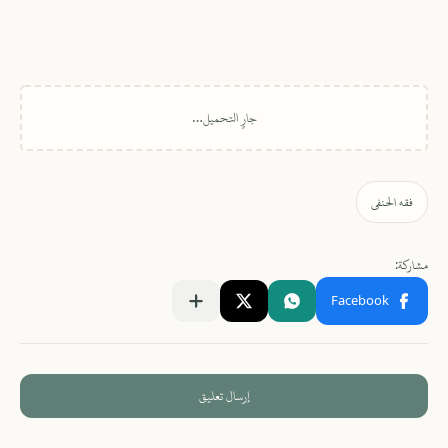
إرسال تعليق