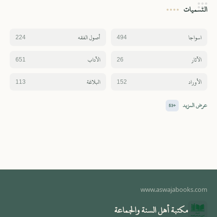
التسميات
مكتبة أهل السنة والجماعة