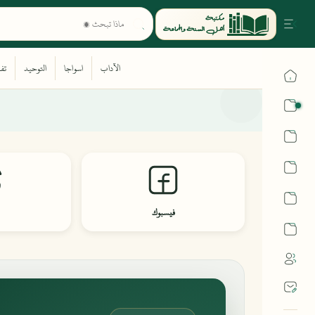
القرآن
الحديث
الفقه
اللغة العربية
فيسبوك
أشهر الحرم