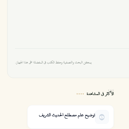
يمكن البحث والتصفية وحفظ الكتب في المفضلة على هذا الجهاز.
الأكثر في المشاهدة
توضيح علم مصطلح الحديث الشريف