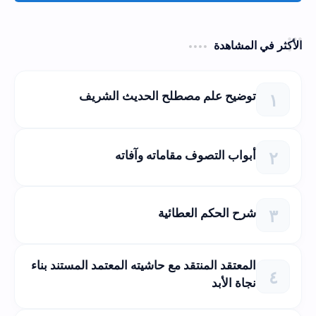
الأكثر في المشاهدة
توضيح علم مصطلح الحديث الشريف
أبواب التصوف مقاماته وآفاته
شرح الحكم العطائية
المعتقد المنتقد مع حاشيته المعتمد المستند بناء
نجاة الأبد