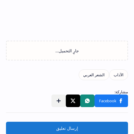
إرسال تعليق