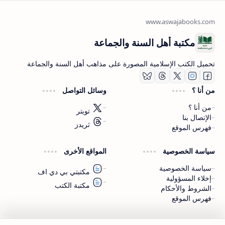
مكتبة أهل السنة والجماعة
تحميل الكتب الإسلامية المصورة على مذاهب أهل السنة والجماعة
من أنا ؟
وسائل التواصل
من أنا ؟
تويتر
الإتصال بنا
ثريدز
فهرس الموقع
اشترك الآن
سياسة الخصوصية
المواقع الأخرى
اشترك في قناتنا على تليجرام
سياسة الخصوصية
مكتبتي بي دي اف
إخلاء المسؤولية
مكتبة الكتب
الشروط والأحكام
فهرس الموقع