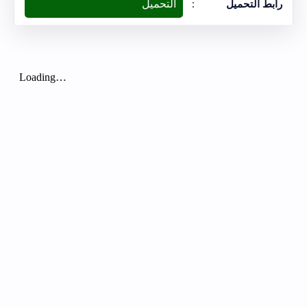
التحميل
رابط التحميل
: