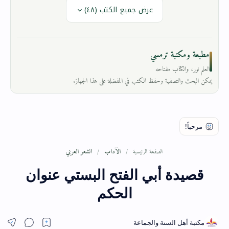
عرض جميع الكتب (٤٨)
مطبعة ومكتبة ترمسي
العلم نور، والكتاب مفتاحه
يمكن البحث والتصفية وحفظ الكتب في المفضلة على هذا الجهاز.
الآداب
الشعر العربي
الصفحة الرئيسية
قصيدة أبي الفتح البستي عنوان
الحكم