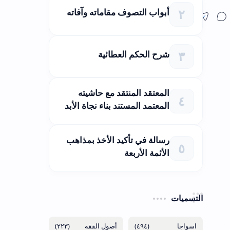
أبواب التصوف مقاماته وآفاته
شرح الحكم العطائية
المعتقد المنتقد مع حاشيته
المعتمد المستند بناء نجاة الأبد
رسالة في تأكيد الأخذ بمذاهب
الأئمة الأربعة
التسميات
(٢٢٣)
(٤٩٤)