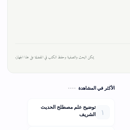
يمكن البحث والتصفية وحفظ الكتب في المفضلة على هذا الجهاز.
الأكثر في المشاهدة
توضيح علم مصطلح الحديث
الشريف