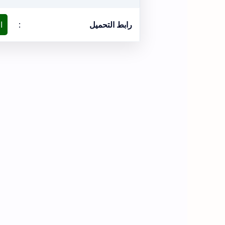
رابط التحميل
:
ا