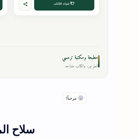
شراء الكتاب
مطبعة ومكتبة ترمسي
العلم نور، والكتاب مفتاحه
سلاح الم