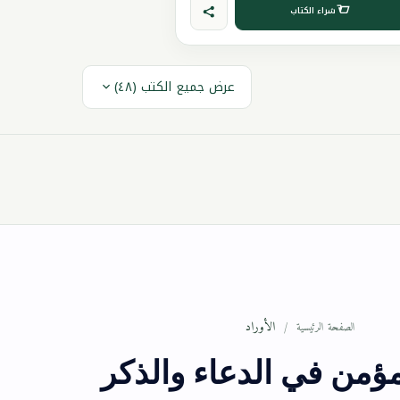
شراء الكتاب
عرض جميع الكتب (٤٨)
الأوراد
الصفحة الرئيسية
ؤمن في الدعاء والذكر