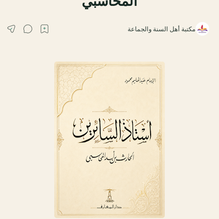
المحاسبي