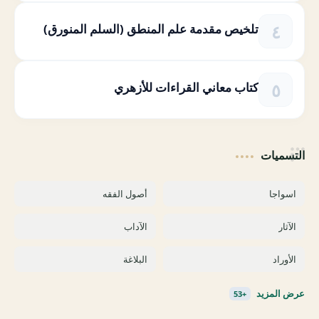
تلخيص مقدمة علم المنطق (السلم المنورق)
كتاب معاني القراءات للأزهري
التسميات