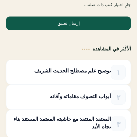
جارٍ اختيار كتب ذات صلة...
إرسال تعليق
الأكثر في المشاهدة
توضيح علم مصطلح الحديث الشريف
أبواب التصوف مقاماته وآفاته
المعتقد المنتقد مع حاشيته المعتمد المستند بناء
نجاة الأبد