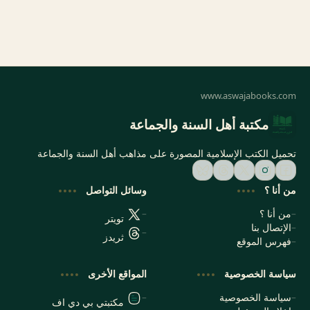
مكتبة أهل السنة والجماعة
تحميل الكتب الإسلامية المصورة على مذاهب أهل السنة والجماعة
من أنا ؟
وسائل التواصل
من أنا ؟
تويتر
الإتصال بنا
ثريدز
فهرس الموقع
سياسة الخصوصية
المواقع الأخرى
سياسة الخصوصية
مكتبتي بي دي اف