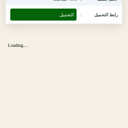
التحميل
رابط التحميل
: