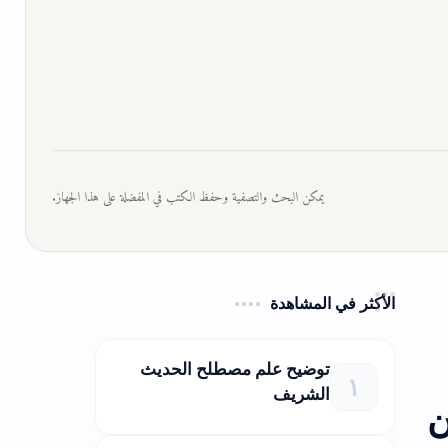
يمكن البحث والتصفية وحفظ الكتب في المفضلة على هذا الجهاز.
الأكثر في المشاهدة
توضيح علم مصطلح الحديث
الشريف
ن