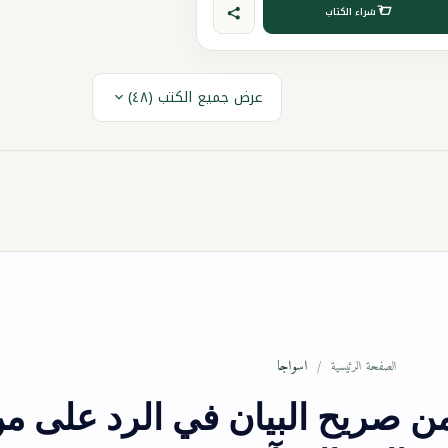
شراء الكتاب
عرض جميع الكتب (٤٨)
اسواجا
الصفحة الرئيسية
ن صريح البيان في الرد على م