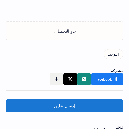
إرسال تعليق