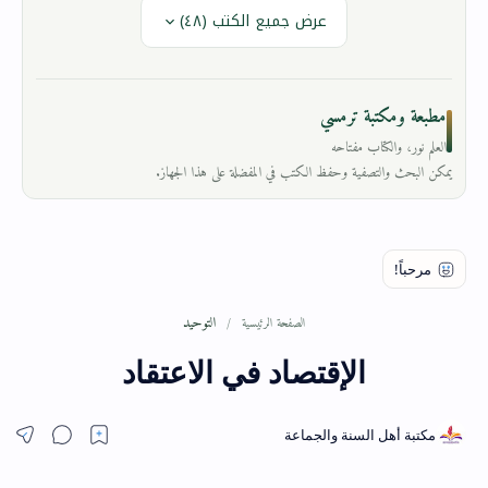
عرض جميع الكتب (٤٨)
مطبعة ومكتبة ترمسي
العلم نور، والكتاب مفتاحه
يمكن البحث والتصفية وحفظ الكتب في المفضلة على هذا الجهاز.
التوحيد
الصفحة الرئيسية
الإقتصاد في الاعتقاد