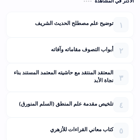
الأكثر في المشاهدة
توضيح علم مصطلح الحديث الشريف
أبواب التصوف مقاماته وآفاته
المعتقد المنتقد مع حاشيته المعتمد المستند بناء
نجاة الأبد
تلخيص مقدمة علم المنطق (السلم المنورق)
كتاب معاني القراءات للأزهري