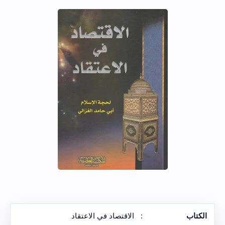
الكتاب
:
الاقتصاد في الاعتقاد