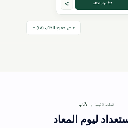
شراء الكتاب
عرض جميع الكتب (٤٨)
الآداب
الصفحة الرئيسية
ستعداد ليوم المعاد