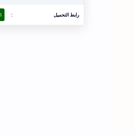
رابط التحميل
:
ا