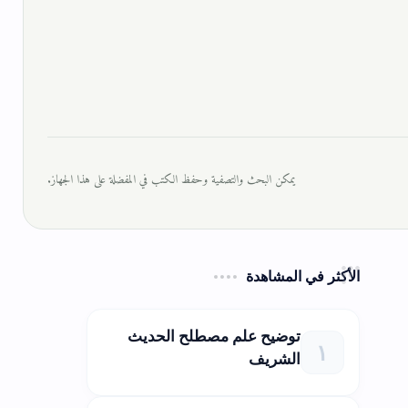
يمكن البحث والتصفية وحفظ الكتب في المفضلة على هذا الجهاز.
الأكثر في المشاهدة
توضيح علم مصطلح الحديث
الشريف