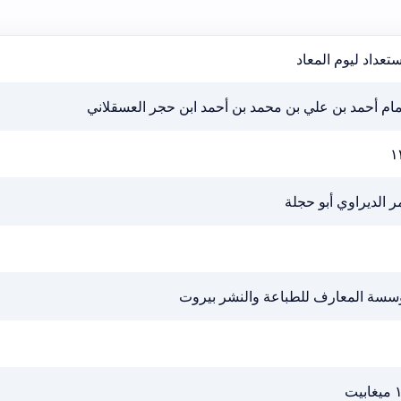
ستعداد ليوم المعاد
مام أحمد بن علي بن محمد بن أحمد ابن حجر العسقلاني
١
 الديراوي أبو حجلة
سسة المعارف للطباعة والنشر بيروت
بيت