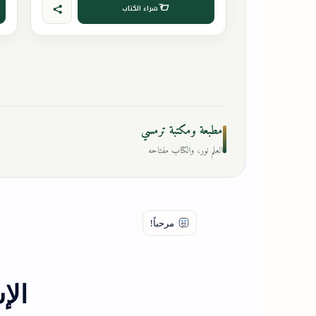
شراء الكتاب
مطبعة ومكتبة ترمسي
العلم نور، والكتاب مفتاحه
الإ