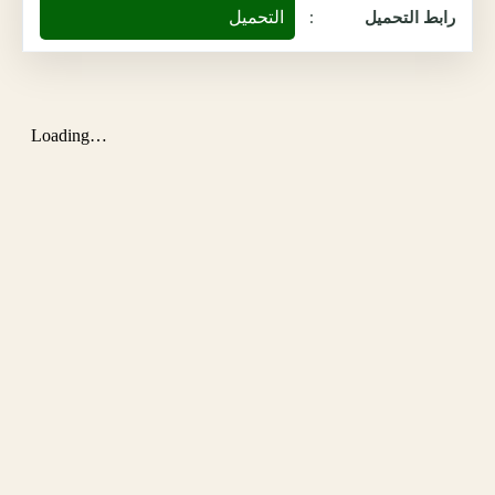
التحميل
رابط التحميل
: