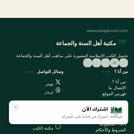
مكتبة أهل السنة والجماعة
تحميل الكتب الإسلامية المصورة على مذاهب أهل السنة والجماعة
من أنا ؟
وسائل التواصل
من أنا ؟
تويتر
الإتصال بنا
ثريدز
فهرس الموقع
اشترك الآن
سياسة الخصوصية
المواقع الأخرى
اشترك في قناتنا على تليجرام
سياسة الخصوصية
مكتبتي بي دي اف
إخلاء المسؤولية
مكتبة الكتب
الشروط والأحكام