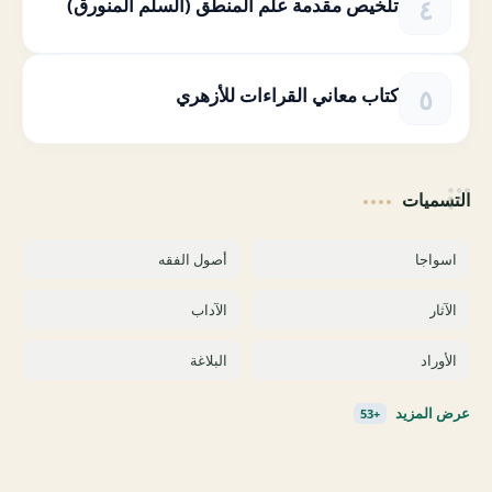
تلخيص مقدمة علم المنطق (السلم المنورق)
كتاب معاني القراءات للأزهري
التسميات