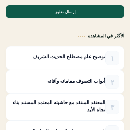
إرسال تعليق
الأكثر في المشاهدة
توضيح علم مصطلح الحديث الشريف
أبواب التصوف مقاماته وآفاته
المعتقد المنتقد مع حاشيته المعتمد المستند بناء
نجاة الأبد