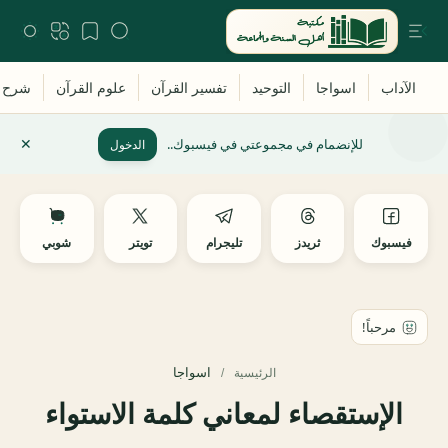
للإنضمام في مجموعتي في فيسبوك..
الدخول
فيسبوك
ثريدز
تليجرام
تويتر
شوبي
اسواجا
الرئيسية
الإستقصاء لمعاني كلمة الاستواء