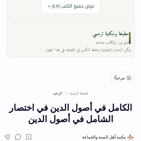
عرض جميع الكتب (٤٨)
مطبعة ومكتبة ترمسي
العلم نور، والكتاب مفتاحه
يمكن البحث والتصفية وحفظ الكتب في المفضلة على هذا الجهاز.
التوحيد
الصفحة الرئيسية
الكامل في أصول الدين في اختصار
الشامل في أصول الدين