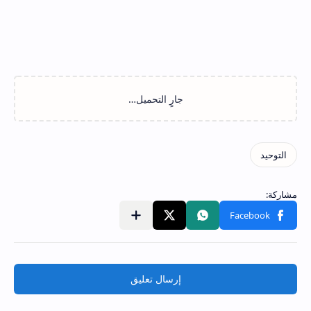
إرسال تعليق