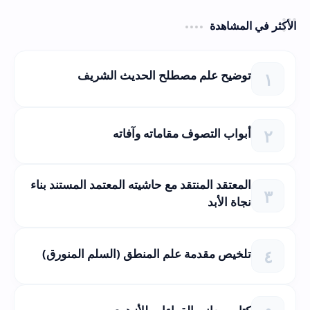
الأكثر في المشاهدة
توضيح علم مصطلح الحديث الشريف
أبواب التصوف مقاماته وآفاته
المعتقد المنتقد مع حاشيته المعتمد المستند بناء
نجاة الأبد
تلخيص مقدمة علم المنطق (السلم المنورق)