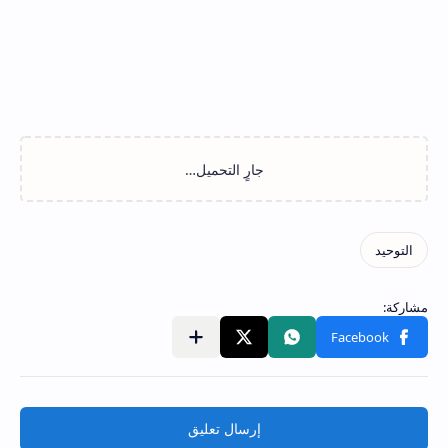
إرسال تعليق