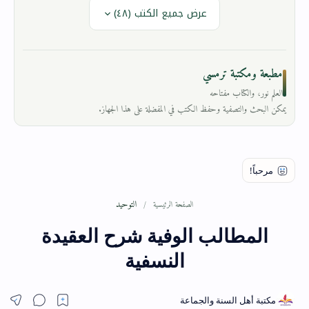
عرض جميع الكتب (٤٨)
مطبعة ومكتبة ترمسي
العلم نور، والكتاب مفتاحه
يمكن البحث والتصفية وحفظ الكتب في المفضلة على هذا الجهاز.
التوحيد
الصفحة الرئيسية
المطالب الوفية شرح العقيدة
النسفية