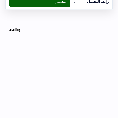
التحميل
رابط التحميل
: