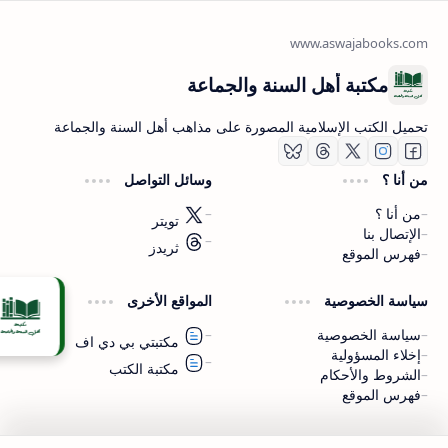
مكتبة أهل السنة والجماعة
تحميل الكتب الإسلامية المصورة على مذاهب أهل السنة والجماعة
من أنا ؟
وسائل التواصل
من أنا ؟
تويتر
الإتصال بنا
ثريدز
فهرس الموقع
اشترك الآن
سياسة الخصوصية
المواقع الأخرى
اشترك في قناتنا على تليجرام
سياسة الخصوصية
مكتبتي بي دي اف
إخلاء المسؤولية
مكتبة الكتب
الشروط والأحكام
فهرس الموقع