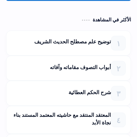
الأكثر في المشاهدة
توضيح علم مصطلح الحديث الشريف
أبواب التصوف مقاماته وآفاته
شرح الحكم العطائية
المعتقد المنتقد مع حاشيته المعتمد المستند بناء
نجاة الأبد