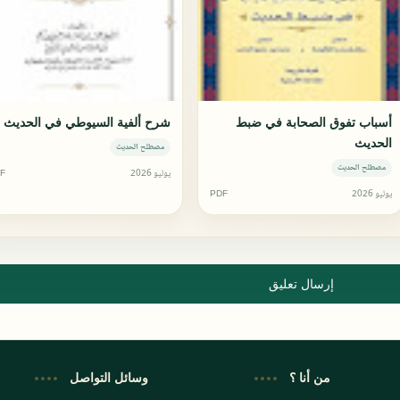
أسباب تفوق الصحابة في ضبط
شرح ألفية السيوطي في الحديث
الحديث
مصطلح الحديث
مصطلح الحديث
يوليو 2026
F
يوليو 2026
PDF
إرسال تعليق
من أنا ؟
وسائل التواصل