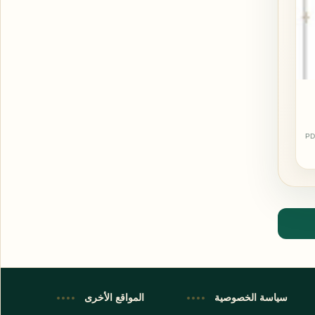
PD
اشترك الآن
اشترك في قناتنا على تليجرام
سياسة الخصوصية
المواقع الأخرى