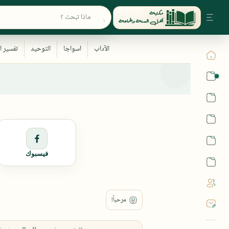
القرآن
الحديث
الفقه
اللغة العربية
فيسبوك
أشهر الحرم