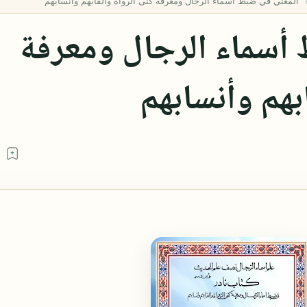
أسماء الرجال ومعرفة
ابهم وأنسابهم