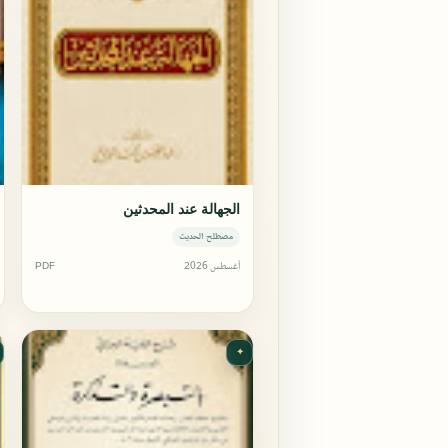
الجهالة عند المحدثين
مصطلح الحديث
أغسطس 2026
PDF
✦