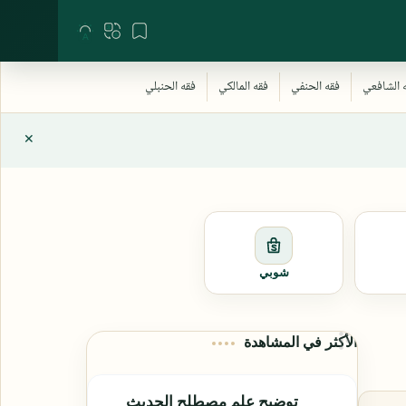
شوبي
الأكثر في المشاهدة
توضيح علم مصطلح الحديث