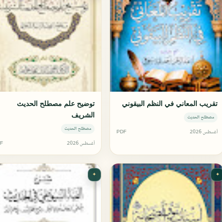
تقريب المعاني في النظم البيقوني
توضيح علم مصطلح الحديث
الشريف
مصطلح الحديث
مصطلح الحديث
أغسطس 2026
PDF
أغسطس 2026
F
✦
✦