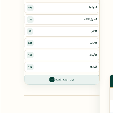
عرض جميع الأقسام