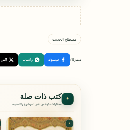
كتب ذات صلة
✦
مختارات ذكية من نفس الموضوع والتصنيف
✦