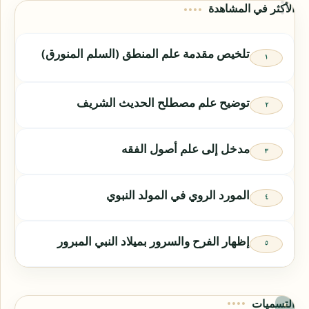
الأكثر في المشاهدة
تلخيص مقدمة علم المنطق (السلم المنورق)
توضيح علم مصطلح الحديث الشريف
مدخل إلى علم أصول الفقه
المورد الروي في المولد النبوي
إظهار الفرح والسرور بميلاد النبي المبرور
التسميات