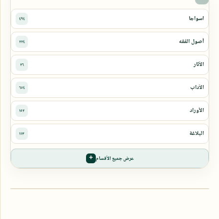
عرض جميع الأقسام