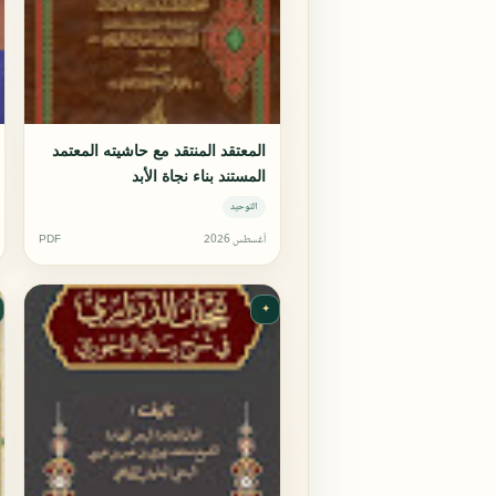
المعتقد المنتقد مع حاشيته المعتمد
المستند بناء نجاة الأبد
التوحيد
أغسطس 2026
PDF
✦