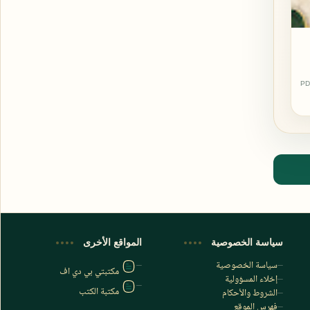
PD
اشترك الآن
اشترك في قناتنا على تليجرام
سياسة الخصوصية
المواقع الأخرى
سياسة الخصوصية
مكتبتي بي دي اف
إخلاء المسؤولية
مكتبة الكتب
الشروط والأحكام
فهرس الموقع