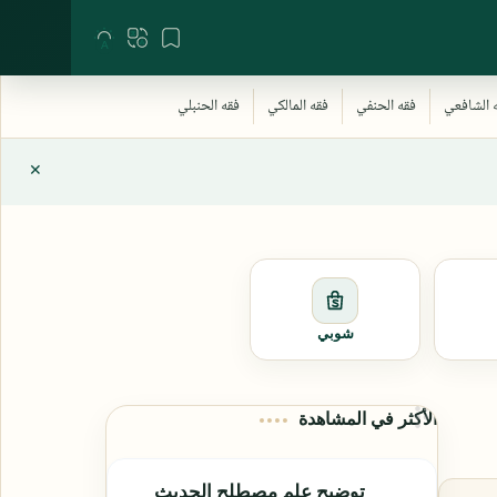
شوبي
الأكثر في المشاهدة
توضيح علم مصطلح الحديث