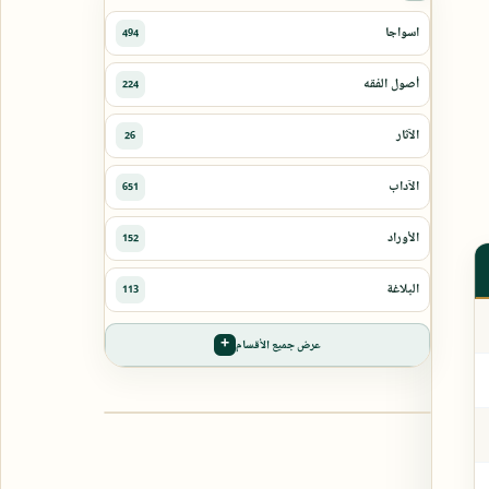
عرض جميع الأقسام