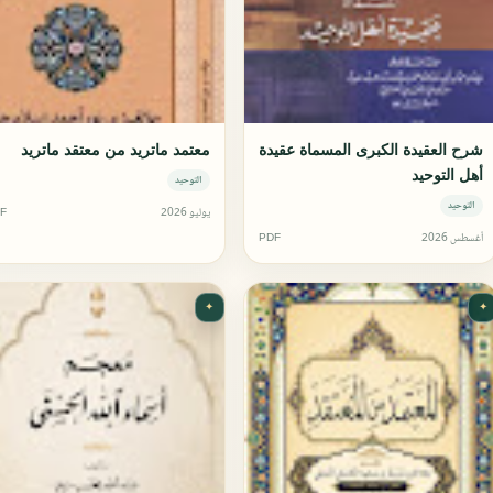
شرح العقيدة الكبرى المسماة عقيدة
معتمد ماتريد من معتقد ماتريد
أهل التوحيد
التوحيد
التوحيد
يوليو 2026
F
أغسطس 2026
PDF
✦
✦