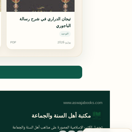
تيجان الدراري في شرح رسالة
الباجوري
التوحيد
يوليو 2026
PDF
مكتبة أهل السنة والجماعة
تحميل الكتب الإسلامية المصورة على مذاهب أهل السنة والجماعة