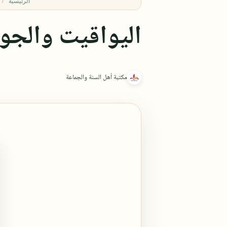
الرئيسية
اليواقيت والجوا