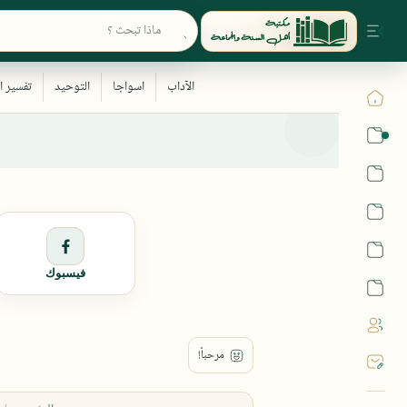
القرآن
الحديث
الفقه
اللغة العربية
فيسبوك
أشهر الحرم