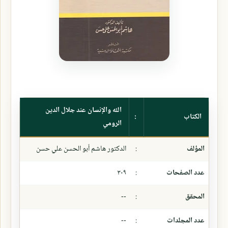
الله والإنسان عند جلال الدين
الكتاب
:
الرومي
المؤلف
:
الدكتور هاشم أبو الحسن علي حسن
عدد الصفحات
:
٣٠٩
المحقق
:
--
عدد المجلدات
:
--