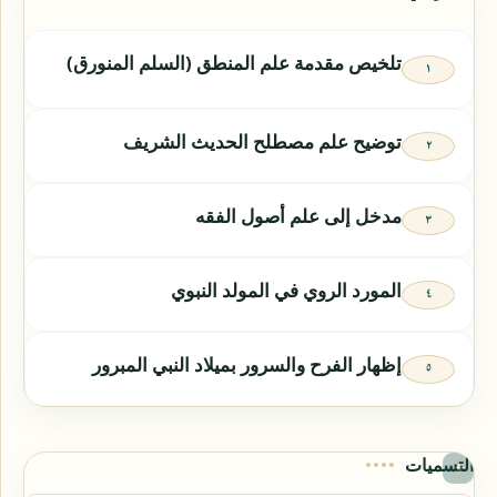
تلخيص مقدمة علم المنطق (السلم المنورق)
توضيح علم مصطلح الحديث الشريف
مدخل إلى علم أصول الفقه
المورد الروي في المولد النبوي
إظهار الفرح والسرور بميلاد النبي المبرور
التسميات