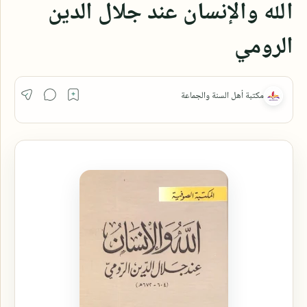
الله والإنسان عند جلال الدين
الرومي