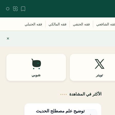
تويتر
شوبي
الأكثر في المشاهدة
توضيح علم مصطلح الحديث