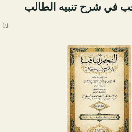
اقب في شرح تنبيه الطالب