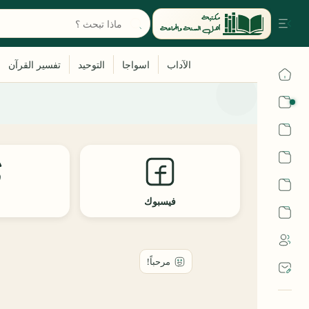
القرآن
الحديث
الفقه
اللغة العربية
فيسبوك
ث
أشهر الحرم