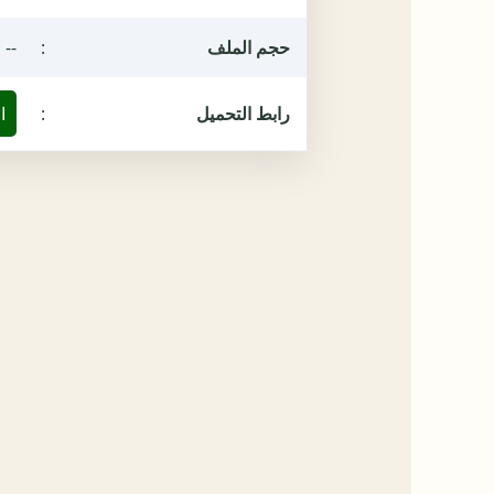
حجم الملف
:
--
رابط التحميل
:
ا