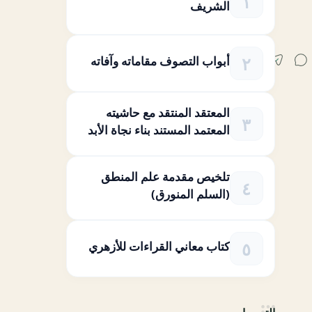
الشريف
أبواب التصوف مقاماته وآفاته
المعتقد المنتقد مع حاشيته
المعتمد المستند بناء نجاة الأبد
تلخيص مقدمة علم المنطق
(السلم المنورق)
كتاب معاني القراءات للأزهري