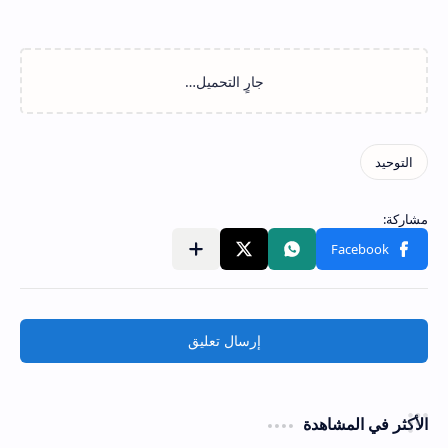
إرسال تعليق
الأكثر في المشاهدة