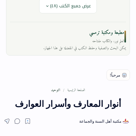
عرض جميع الكتب (٤٨)
مطبعة ومكتبة ترمسي
العلم نور، والكتاب مفتاحه
يمكن البحث والتصفية وحفظ الكتب في المفضلة على هذا الجهاز.
التوحيد
الصفحة الرئيسية
أنوار المعارف وأسرار العوارف