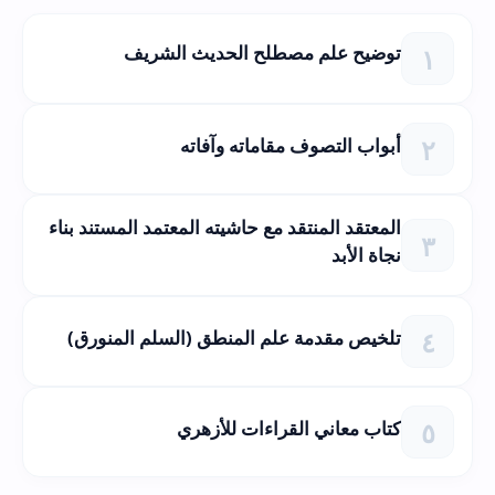
توضيح علم مصطلح الحديث الشريف
أبواب التصوف مقاماته وآفاته
المعتقد المنتقد مع حاشيته المعتمد المستند بناء
نجاة الأبد
تلخيص مقدمة علم المنطق (السلم المنورق)
كتاب معاني القراءات للأزهري