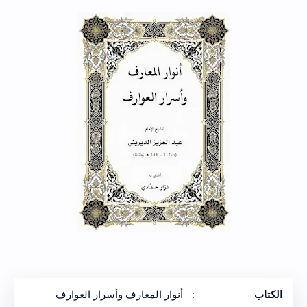
الكتاب
:
أنوار المعارف وأسرار العوارف