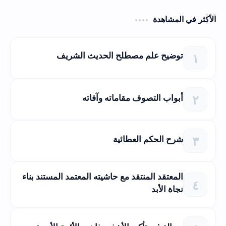
الأكثر في المشاهدة
توضيح علم مصطلح الحديث الشريف
أبواب التصوف مقاماته وآفاته
شرح الحكم العطائية
المعتقد المنتقد مع حاشيته المعتمد المستند بناء
نجاة الأبد