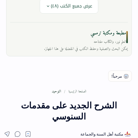
عرض جميع الكتب (٤٨)
مطبعة ومكتبة ترمسي
العلم نور، والكتاب مفتاحه
يمكن البحث والتصفية وحفظ الكتب في المفضلة على هذا الجهاز.
التوحيد
الصفحة الرئيسية
الشرح الجديد على مقدمات
السنوسي