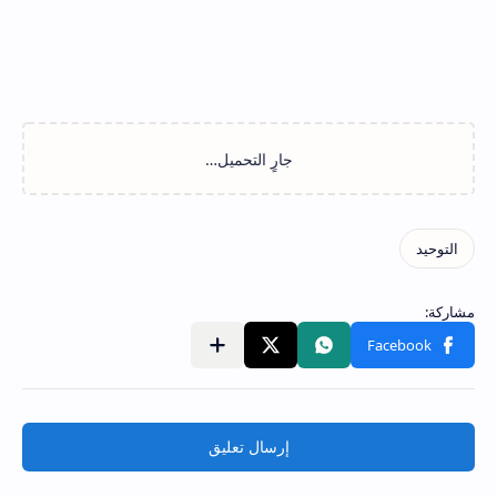
إرسال تعليق