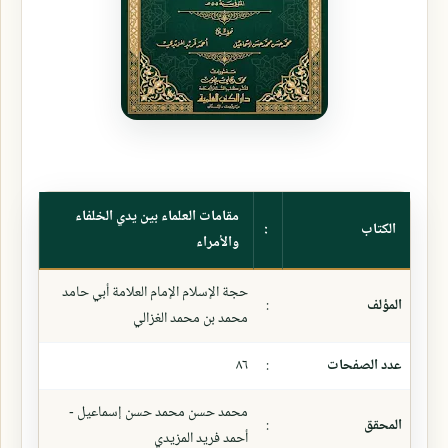
مقامات العلماء بين يدي الخلفاء
الكتاب
:
والأمراء
حجة الإسلام الإمام العلامة أبي حامد
المؤلف
:
محمد بن محمد الغزالي
عدد الصفحات
:
٨٦
محمد حسن محمد حسن إسماعيل -
المحقق
:
أحمد فريد المزيدي