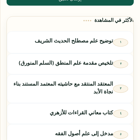
الأكثر في المشاهدة
توضيح علم مصطلح الحديث الشريف
تلخيص مقدمة علم المنطق (السلم المنورق)
المعتقد المنتقد مع حاشيته المعتمد المستند بناء
نجاة الأبد
كتاب معاني القراءات للأزهري
مدخل إلى علم أصول الفقه