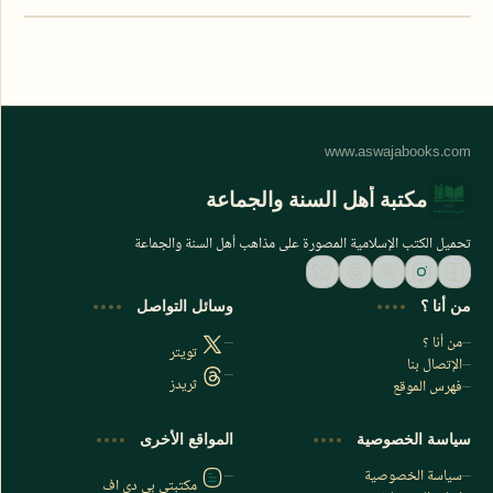
مكتبة أهل السنة والجماعة
تحميل الكتب الإسلامية المصورة على مذاهب أهل السنة والجماعة
من أنا ؟
وسائل التواصل
من أنا ؟
تويتر
الإتصال بنا
ثريدز
فهرس الموقع
اشترك الآن
سياسة الخصوصية
المواقع الأخرى
اشترك في قناتنا على تليجرام
سياسة الخصوصية
مكتبتي بي دي اف