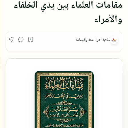
مقامات العلماء بين يدي الخلفاء
والأمراء