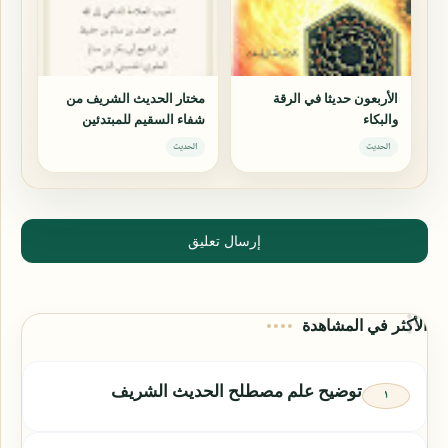
الأربعون حديثا في الرقة
مختار الحديث الشريف من
والبكاء
شفاء السقيم للمبتدئين
الحديث
الحديث
إرسال تعليق
الأكثر في المشاهدة
توضيح علم مصطلح الحديث الشريف