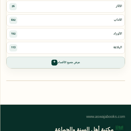
عرض جميع الأقسام
مكتبة أهل السنة والجماعة