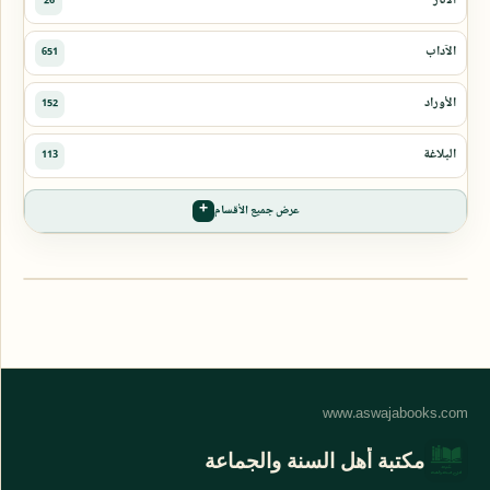
عرض جميع الأقسام
مكتبة أهل السنة والجماعة