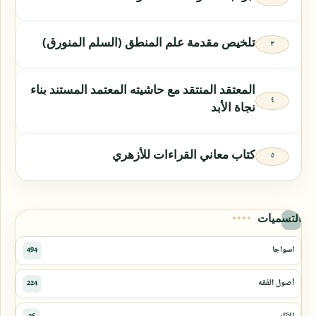
تلخيص مقدمة علم المنطق (السلم المنورق)
المعتقد المنتقد مع حاشيته المعتمد المستند بناء
نجاة الأبد
كتاب معاني القراءات للأزهري
التسميات