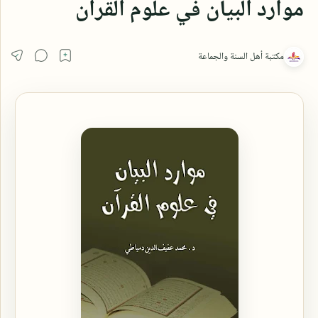
موارد البيان في علوم القرآن