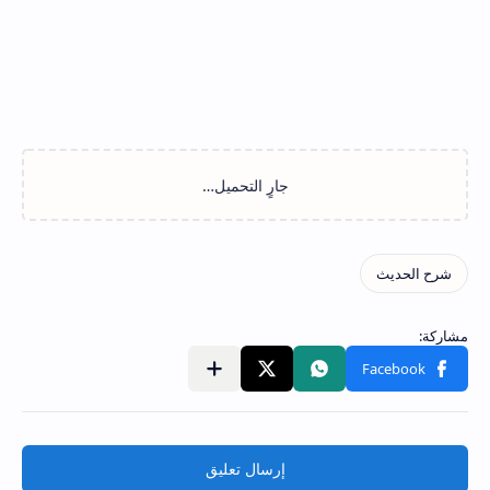
إرسال تعليق