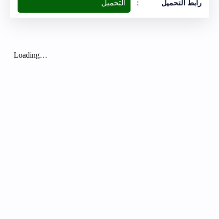
التحميل
رابط التحميل
: