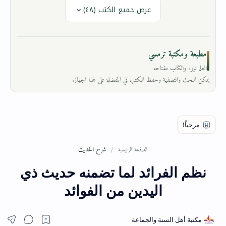
عرض جميع الكتب (٤٨)
مطبعة ومكتبة ترمسي
العلم نور، والكتاب مفتاحه
يمكن البحث والتصفية وحفظ الكتب في المفضلة على هذا الجهاز.
شرح الحديث
الصفحة الرئيسية
نظم الفرائد لما تضمنه حديث ذي
اليدين من الفوائد