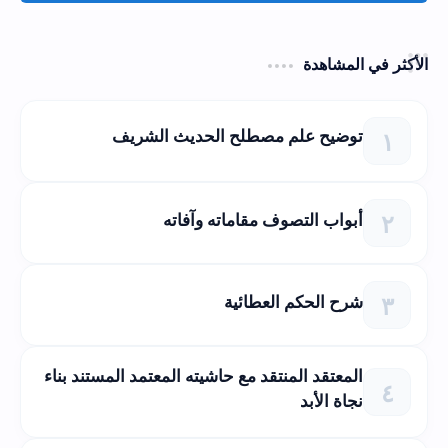
الأكثر في المشاهدة
توضيح علم مصطلح الحديث الشريف
أبواب التصوف مقاماته وآفاته
شرح الحكم العطائية
المعتقد المنتقد مع حاشيته المعتمد المستند بناء
نجاة الأبد