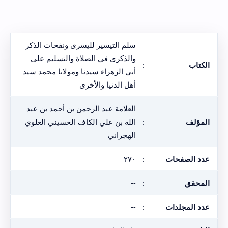
سلم التيسير لليسرى ونفحات الذكر
والذكرى في الصلاة والتسليم على
الكتاب
:
أبي الزهراء سيدنا ومولانا محمد سيد
أهل الدنيا والأخرى
العلامة عبد الرحمن بن أحمد بن عبد
المؤلف
:
الله بن علي الكاف الحسيني العلوي
الهجراني
عدد الصفحات
:
٢٧٠
المحقق
:
--
عدد المجلدات
:
--