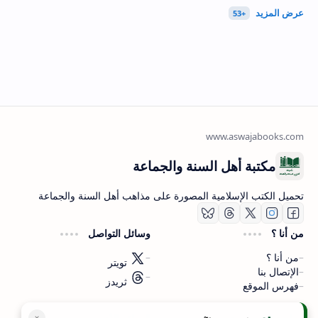
مكتبة أهل السنة والجماعة
تحميل الكتب الإسلامية المصورة على مذاهب أهل السنة والجماعة
من أنا ؟
وسائل التواصل
من أنا ؟
تويتر
الإتصال بنا
ثريدز
فهرس الموقع