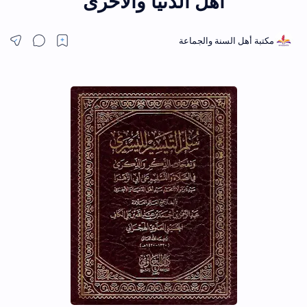
أهل الدنيا والأخرى