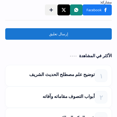
إرسال تعليق
الأكثر في المشاهدة
توضيح علم مصطلح الحديث الشريف
أبواب التصوف مقاماته وآفاته