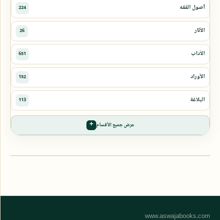
عرض جميع الأقسام