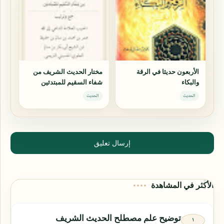
الأربعون حديثا في الرقة
مختار الحديث الشريف من
والبكاء
شفاء السقيم للمبتدئين
الحديث
الحديث
إرسال تعليق
الأكثر في المشاهدة
توضيح علم مصطلح الحديث الشريف