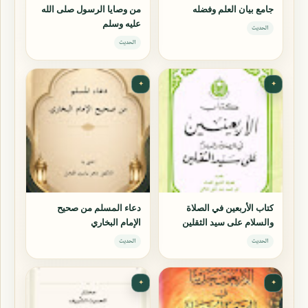
جامع بيان العلم وفضله
من وصايا الرسول صلى الله
عليه وسلم
الحديث
الحديث
✦
✦
كتاب الأربعين في الصلاة
دعاء المسلم من صحيح
والسلام على سيد الثقلين
الإمام البخاري
الحديث
الحديث
✦
✦