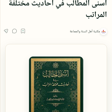
أسنى المطالب في أحاديث مختلفة
المراتب