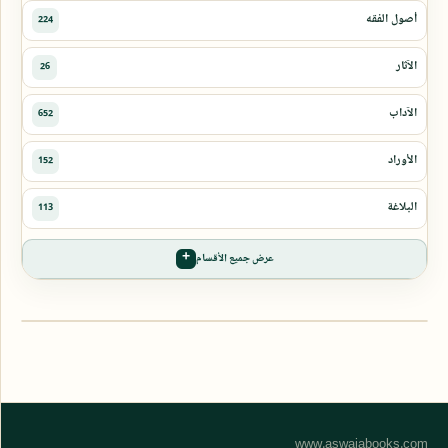
عرض جميع الأقسام