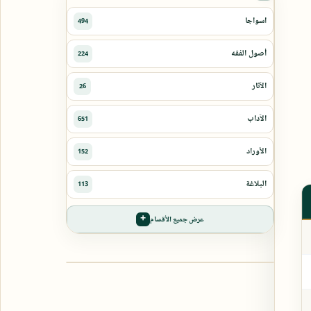
عرض جميع الأقسام