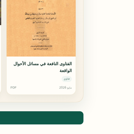
الفتاوى النافعة في مسائل الأحوال
الواقعة
فتاوى
مايو 2026
PDF