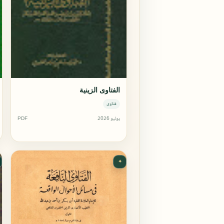
الفتاوى الزينية
فتاوى
يوليو 2026
PDF
✦