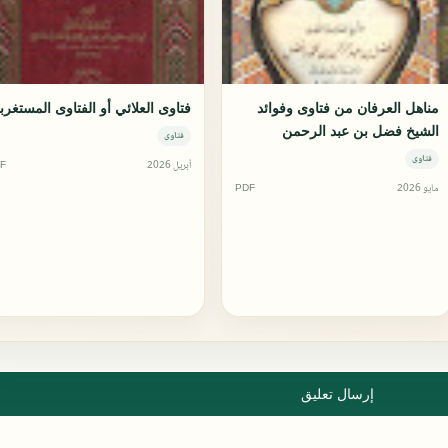
مناهل العرفان من فتاوى وفوائد
فتاوى العلائي أو الفتاوى المستغرب
الشيخ فضل بن عبد الرحمن
فتاوى
فتاوى
أبريل 2026
F
مايو 2026
PDF
إرسال تعليق