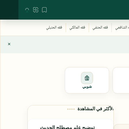
شوبي
الأكثر في المشاهدة
توضيح علم مصطلح الحديث