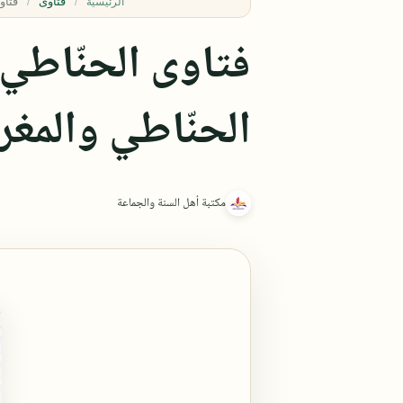
فتاوى
الرئيسية
فتاوى الحنّاطي 
الحنّاطي والمغر