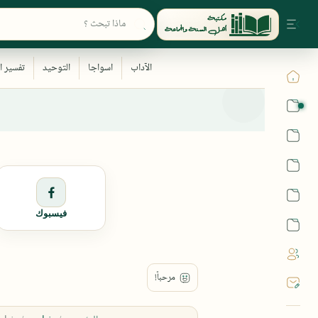
القرآن
الحديث
الفقه
اللغة العربية
فيسبوك
أشهر الحرم