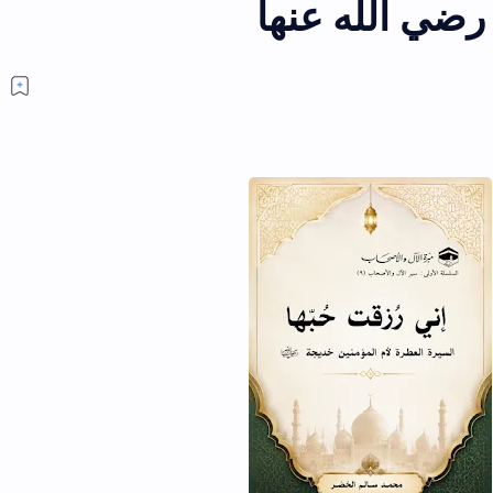
رضي الله عنها