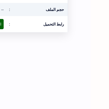
حجم الملف
:
--
رابط التحميل
:
ا