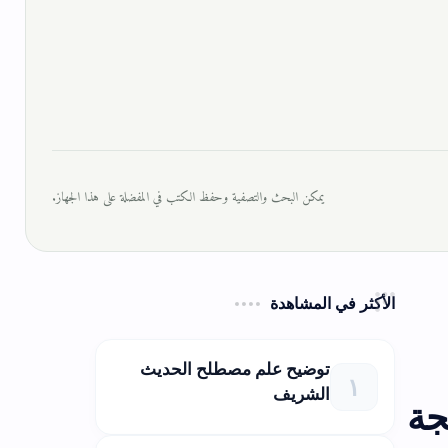
يمكن البحث والتصفية وحفظ الكتب في المفضلة على هذا الجهاز.
الأكثر في المشاهدة
توضيح علم مصطلح الحديث
الشريف
جة