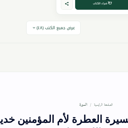
شراء الكتاب
عرض جميع الكتب (٤٨)
السيرة
الصفحة الرئيسية
لسيرة العطرة لأم المؤمنين خدي