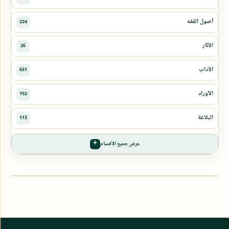
عرض جميع الأقسام