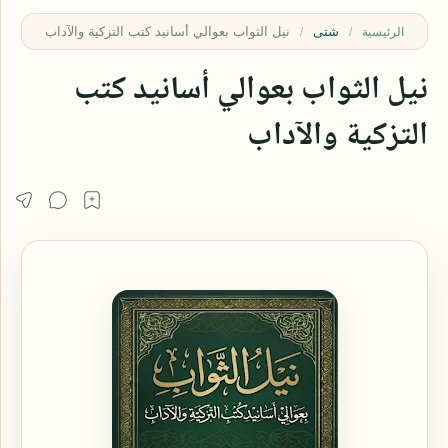
شتى
الرئيسية
نيل الثواب بعوالي أسانيد كتب
التزكية والآداب