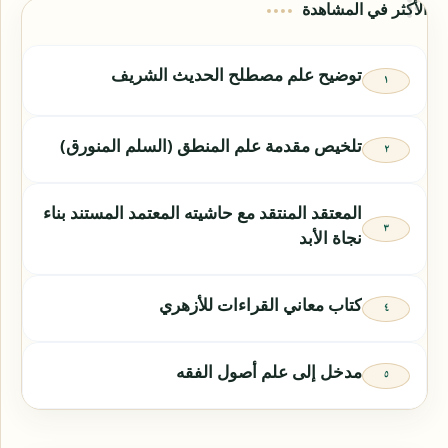
الأكثر في المشاهدة
توضيح علم مصطلح الحديث الشريف
تلخيص مقدمة علم المنطق (السلم المنورق)
المعتقد المنتقد مع حاشيته المعتمد المستند بناء
نجاة الأبد
كتاب معاني القراءات للأزهري
مدخل إلى علم أصول الفقه