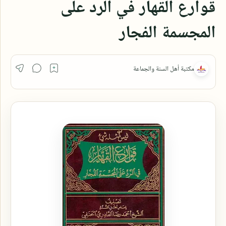
قوارع القهار في الرد على
المجسمة الفجار