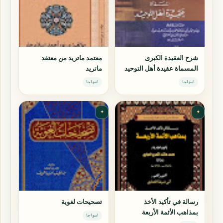
شرح العقيدة الكبرى
معتمد ماتريد من معتقد
المسماة عقيدة أهل التوحيد
ماتريد
اسواجا
اسواجا
✦
✦
رسالة في تأكيد الأخذ
تصحيحات لغوية
بمذاهب الأئمة الأربعة
اسواجا