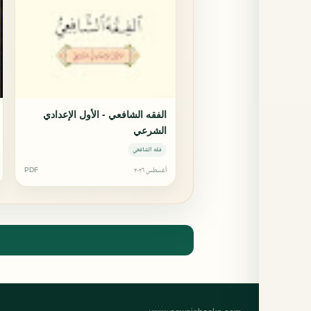
الفقه الشافعي - الأول الإعدادي
الشرعي
فقه الشافعي
أغسطس ٢٠٢٦
PDF