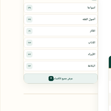
عرض جميع الأقسام