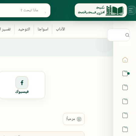
ابحث في أقسام المكتبة
القرآن
الحديث
فيسبوك
الفقه
اللغة العربية
أشهر الحرم