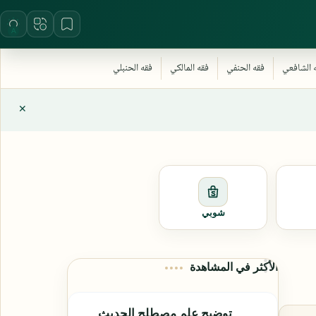
شوبي
الأكثر في المشاهدة
توضيح علم مصطلح الحديث