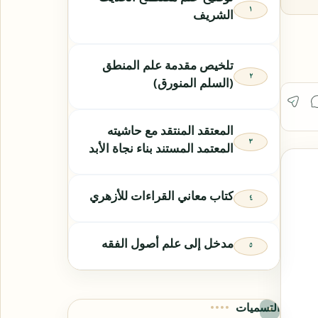
الشريف
تلخيص مقدمة علم المنطق
(السلم المنورق)
المعتقد المنتقد مع حاشيته
المعتمد المستند بناء نجاة الأبد
كتاب معاني القراءات للأزهري
مدخل إلى علم أصول الفقه
التسميات