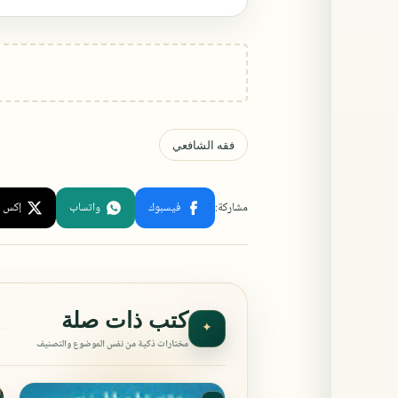
كتب ذات صلة
✦
مختارات ذكية من نفس الموضوع والتصنيف