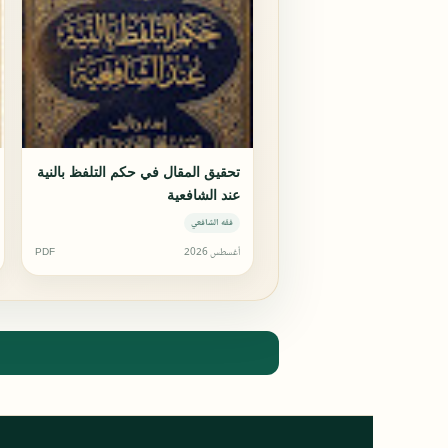
تحقيق المقال في حكم التلفظ بالنية
عند الشافعية
فقه الشافعي
أغسطس 2026
PDF