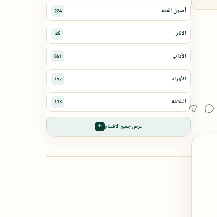
عرض جميع الأقسام