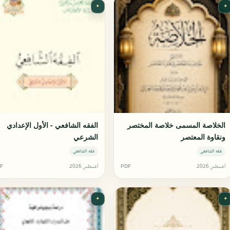
✦
✦
الخلاصة المسمى خلاصة المختصر
الفقه الشافعي - الأول الإعدادي
ونقاوة المعتصر
الشرعي
فقه الشافعي
فقه الشافعي
أغسطس 2026
PDF
أغسطس 2026
F
✦
✦