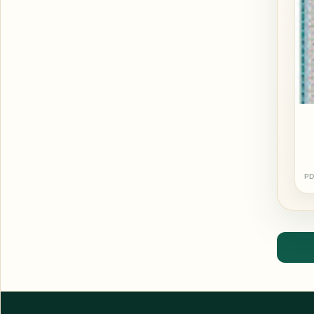
PD
اشترك الآن