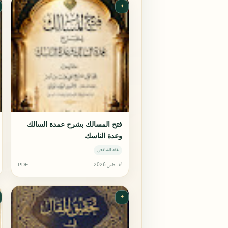
✦
فتح المسالك بشرح عمدة السالك
وعدة الناسك
فقه الشافعي
أغسطس 2026
PDF
✦