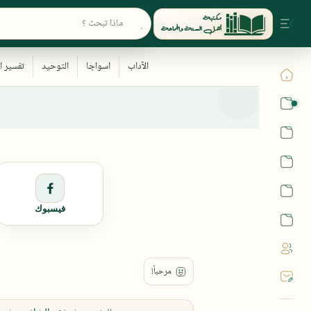
القرآن
الحديث
الفقه
اللغة العربية
فيسبوك
أشهر الحرم