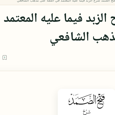
لزبد فيما عليه المعتمد
ذهب الشافعي