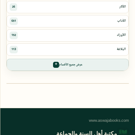
عرض جميع الأقسام
مكتبة أهل السنة والجماعة