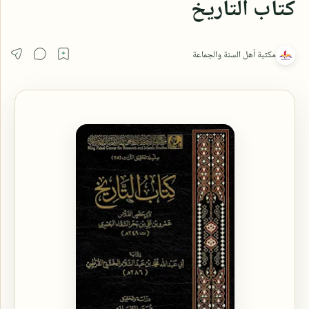
كتاب التاريخ