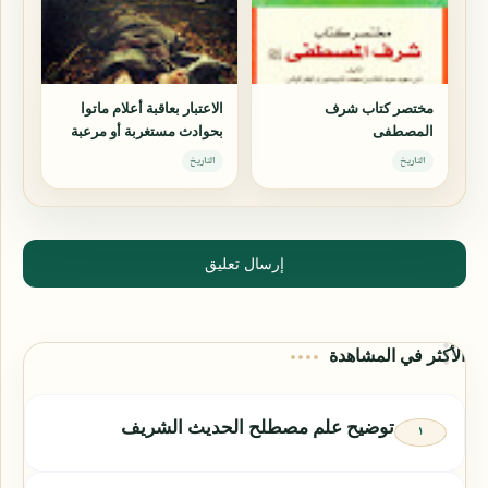
مختصر كتاب شرف
الاعتبار بعاقبة أعلام ماتوا
المصطفى
بحوادث مستغربة أو مرعبة
التاريخ
التاريخ
إرسال تعليق
الأكثر في المشاهدة
توضيح علم مصطلح الحديث الشريف