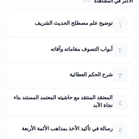
الأكثر في المشاهدة
توضيح علم مصطلح الحديث الشريف
أبواب التصوف مقاماته وآفاته
شرح الحكم العطائية
المعتقد المنتقد مع حاشيته المعتمد المستند بناء
نجاة الأبد
رسالة في تأكيد الأخذ بمذاهب الأئمة الأربعة