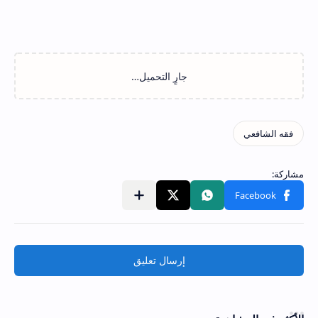
إرسال تعليق