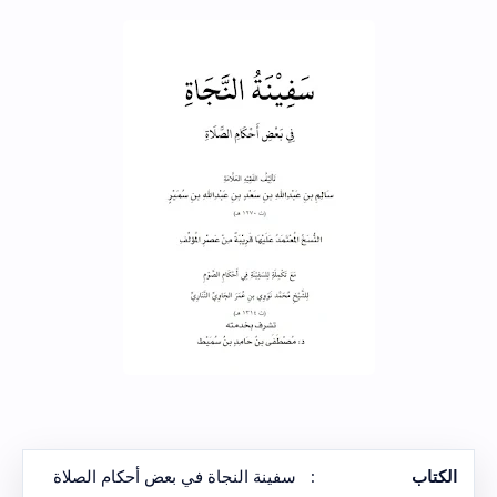
الكتاب
:
سفينة النجاة في بعض أحكام الصلاة