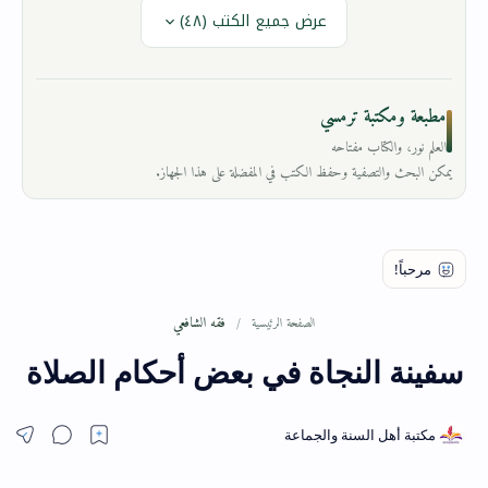
عرض جميع الكتب (٤٨)
مطبعة ومكتبة ترمسي
العلم نور، والكتاب مفتاحه
يمكن البحث والتصفية وحفظ الكتب في المفضلة على هذا الجهاز.
فقه الشافعي
الصفحة الرئيسية
سفينة النجاة في بعض أحكام الصلاة