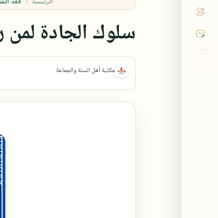
فقه الش
الرئيسية
سلوك الجادة لمن ر