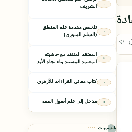
الشريف
ادة
تلخيص مقدمة علم المنطق
(السلم المنورق)
المعتقد المنتقد مع حاشيته
المعتمد المستند بناء نجاة الأبد
كتاب معاني القراءات للأزهري
مدخل إلى علم أصول الفقه
التسميات