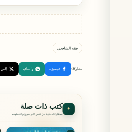
كتب ذات صلة
✦
مختارات ذكية من نفس الموضوع والتصنيف