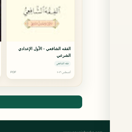
الفقه الشافعي - الأول الإعدادي
الشرعي
فقه الشافعي
أغسطس ٢٠٢٦
PDF