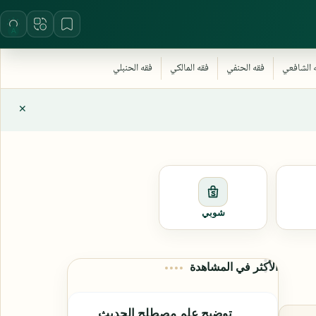
شوبي
الأكثر في المشاهدة
توضيح علم مصطلح الحديث