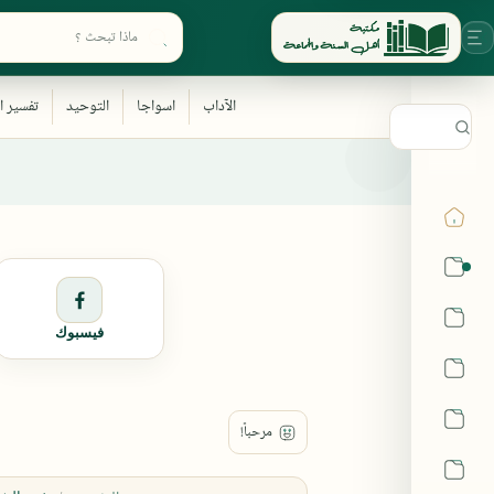
ابحث في أقسام المكتبة
القرآن
الحديث
فيسبوك
الفقه
اللغة العربية
أشهر الحرم