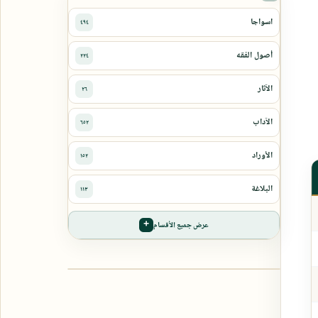
عرض جميع الأقسام