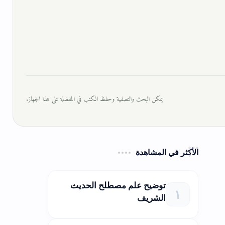
يمكن البحث والتصفية وحفظ الكتب في المفضلة على هذا الجهاز.
الأكثر في المشاهدة
توضيح علم مصطلح الحديث
الشريف