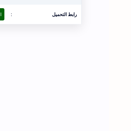
رابط التحميل
:
ا