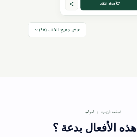
شراء الكتاب
عرض جميع الكتب (٤٨)
اسواجا
الصفحة الرئيسية
ذه الأفعال بدعة ؟