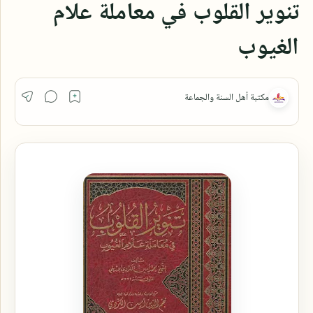
تنوير القلوب في معاملة علام
الغيوب