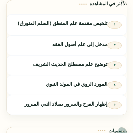
الأكثر في المشاهدة
تلخيص مقدمة علم المنطق (السلم المنورق)
مدخل إلى علم أصول الفقه
توضيح علم مصطلح الحديث الشريف
المورد الروي في المولد النبوي
إظهار الفرح والسرور بميلاد النبي المبرور
التسميات