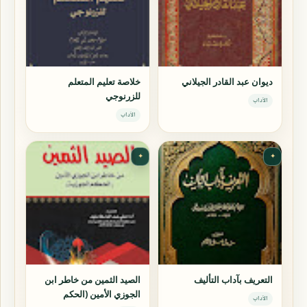
ديوان عبد القادر الجيلاني
خلاصة تعليم المتعلم
للزرنوجي
الآداب
الآداب
✦
✦
التعريف بآداب التأليف
الصيد الثمين من خاطر ابن
الجوزي الأمين (الحكم
الآداب