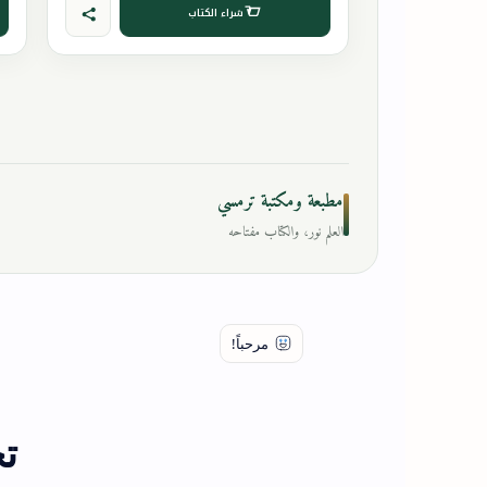
شراء الكتاب
مطبعة ومكتبة ترمسي
العلم نور، والكتاب مفتاحه
ت