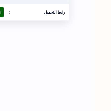
رابط التحميل
:
ا