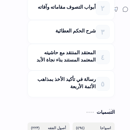
أبواب التصوف مقاماته وآفاته
شرح الحكم العطائية
المعتقد المنتقد مع حاشيته
المعتمد المستند بناء نجاة الأبد
رسالة في تأكيد الأخذ بمذاهب
الأئمة الأربعة
التسميات
(٢٢٣)
(٤٩٤)