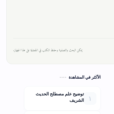
يمكن البحث والتصفية وحفظ الكتب في المفضلة على هذا الجهاز.
الأكثر في المشاهدة
توضيح علم مصطلح الحديث
الشريف