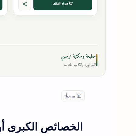
شراء الكتاب
مطبعة ومكتبة ترمسي
العلم نور، والكتاب مفتاحه
الخصائص الكبرى أو