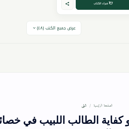
شراء الكتاب
عرض جميع الكتب (٤٨)
شتى
الصفحة الرئيسية
 كفاية الطالب اللبيب في خصا