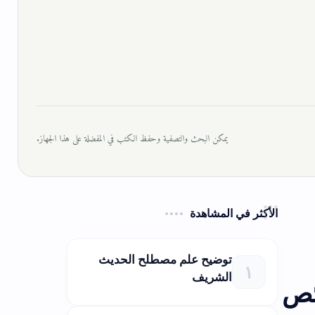
يمكن البحث والتصفية وحفظ الكتب في المفضلة على هذا الجهاز.
الأكثر في المشاهدة
توضيح علم مصطلح الحديث
الشريف
ئص