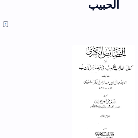
الحبيب