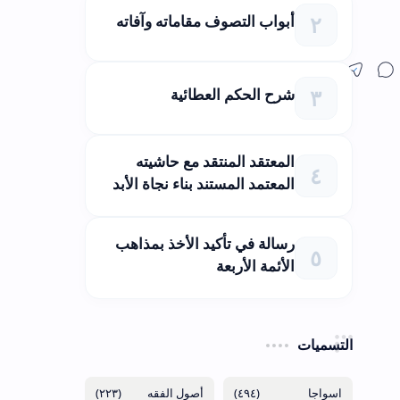
أبواب التصوف مقاماته وآفاته
شرح الحكم العطائية
المعتقد المنتقد مع حاشيته
المعتمد المستند بناء نجاة الأبد
رسالة في تأكيد الأخذ بمذاهب
الأئمة الأربعة
التسميات
(٢٢٣)
(٤٩٤)