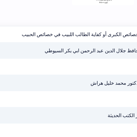
خصائص الكبرى أو كفاية الطالب اللبيب في خصائص الحبيب
افظ جلال الدين عبد الرحمن ابي بكر السيوطي
دكتور محمد خليل هراش
 الكتب الحديثة