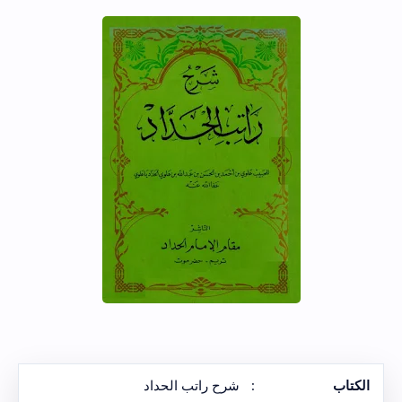
الكتاب
:
شرح راتب الحداد