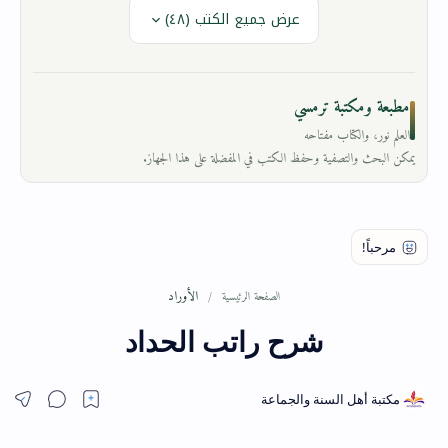
عرض جميع الكتب (٤٨)
مطبعة ومكتبة ترمسي
العلم نور، والكتاب مفتاحه
يمكن البحث والتصفية وحفظ الكتب في المفضلة على هذا الجهاز.
الأوراد
الصفحة الرئيسية
شرح راتب الحداد