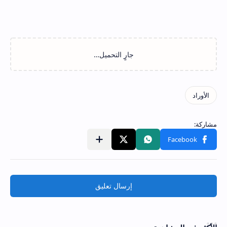
إرسال تعليق