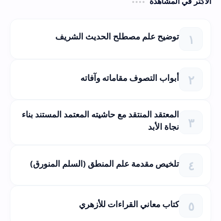
الأكثر في المشاهدة
توضيح علم مصطلح الحديث الشريف
أبواب التصوف مقاماته وآفاته
المعتقد المنتقد مع حاشيته المعتمد المستند بناء
نجاة الأبد
تلخيص مقدمة علم المنطق (السلم المنورق)
كتاب معاني القراءات للأزهري