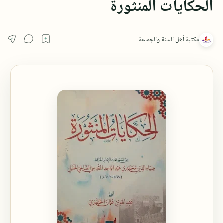
الحكايات المنثورة