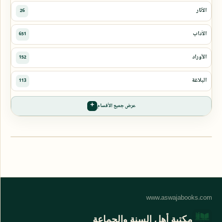
عرض جميع الأقسام
مكتبة أهل السنة والجماعة