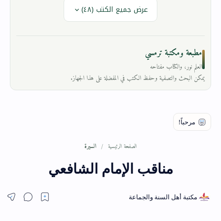
عرض جميع الكتب (٤٨)
مطبعة ومكتبة ترمسي
العلم نور، والكتاب مفتاحه
يمكن البحث والتصفية وحفظ الكتب في المفضلة على هذا الجهاز.
السيرة
الصفحة الرئيسية
مناقب الإمام الشافعي