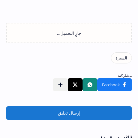
إرسال تعليق