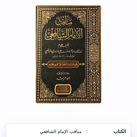
الكتاب
:
مناقب الإمام الشافعي