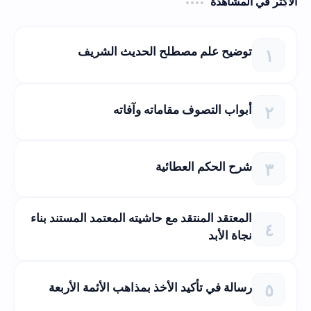
الأكثر في المشاهدة
توضيح علم مصطلح الحديث الشريف
أبواب التصوف مقاماته وآفاته
شرح الحكم العطائية
المعتقد المنتقد مع حاشيته المعتمد المستند بناء
نجاة الأبد
رسالة في تأكيد الأخذ بمذاهب الأئمة الأربعة