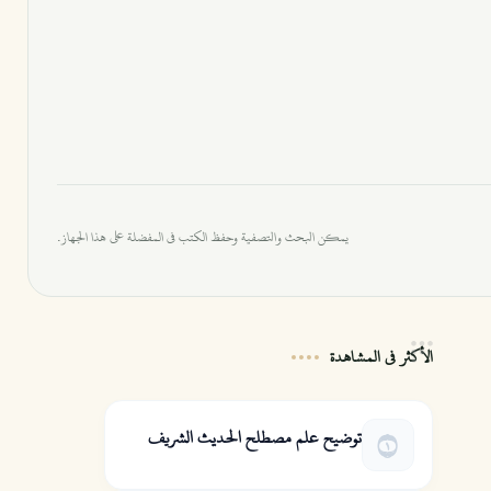
يمكن البحث والتصفية وحفظ الكتب في المفضلة على هذا الجهاز.
الأكثر في المشاهدة
توضيح علم مصطلح الحديث الشريف