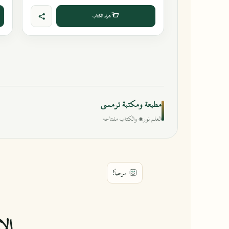
شراء الكتاب
مطبعة ومكتبة ترمسي
العلم نور، والكتاب مفتاحه
الإ