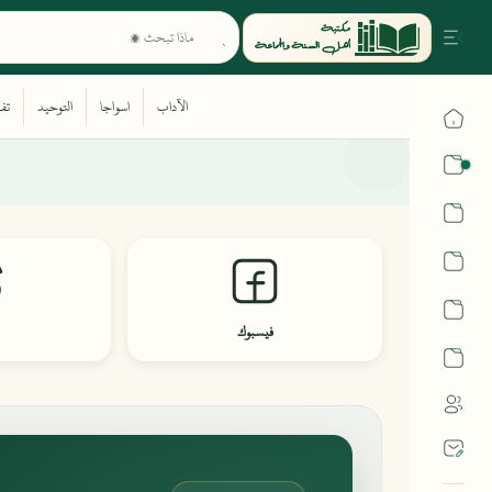
القرآن
الحديث
الفقه
اللغة العربية
فيسبوك
أشهر الحرم